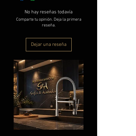
No hay reseñas todavía
Comparte tu opinión. Deja la primera
reseña.
Dejar una reseña