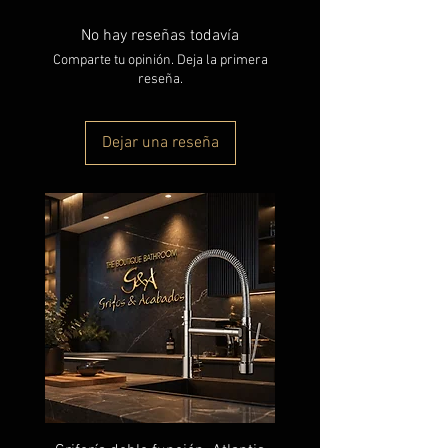
No hay reseñas todavía
Comparte tu opinión. Deja la primera
reseña.
Dejar una reseña