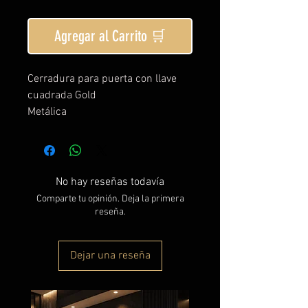
Agregar al Carrito 🛒
Cerradura para puerta con llave
cuadrada Gold
Metálica
No hay reseñas todavía
Comparte tu opinión. Deja la primera
reseña.
Dejar una reseña