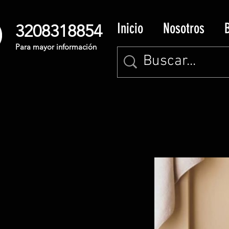
Inicio
Nosotros
3208318854
Para mayor información