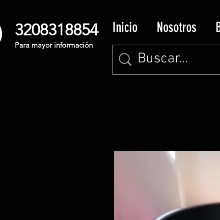
Inicio
Nosotros
3208318854
Para mayor información