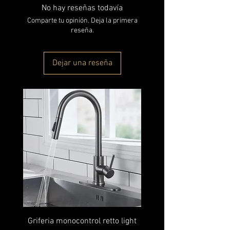
No hay reseñas todavía
Comparte tu opinión. Deja la primera
reseña.
Dejar una reseña
Griferia monocontrol retto light