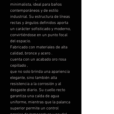
minimalista, ideal para baños
contemporáneos y de estilo
industrial. Su estructura de líneas
rectas y ángulos definidos aporta
un carácter sofisticado y moderno,
convirtiéndose en un punto focal
del espacio.
Fabricado con materiales de alta
calidad, bronce y acero .
cuenta con un acabado oro rosa
cepillado ,
que no solo brinda una apariencia
elegante, sino también alta
resistencia a la corrosión y al
desgaste diario. Su cuello recto
garantiza una caída de agua
uniforme, mientras que la palanca
superior permite un control