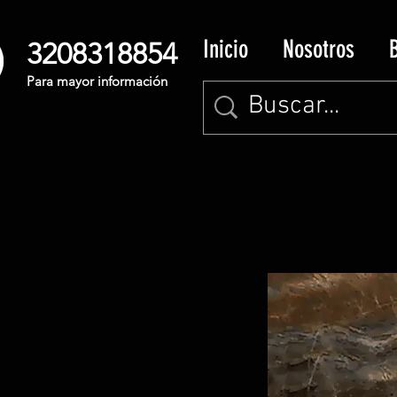
Inicio
Nosotros
3208318854
Para mayor información