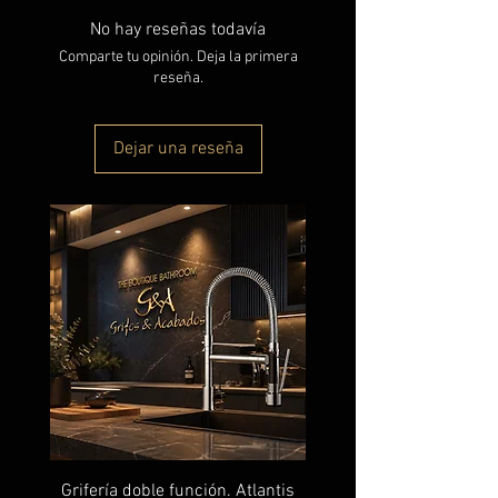
No hay reseñas todavía
Comparte tu opinión. Deja la primera
reseña.
Dejar una reseña
Grifería doble función. Atlantis