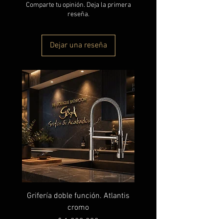
Comparte tu opinión. Deja la primera
reseña.
Dejar una reseña
Grifería doble función. Atlantis
cromo