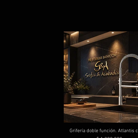
Grifería doble función. Atlantis