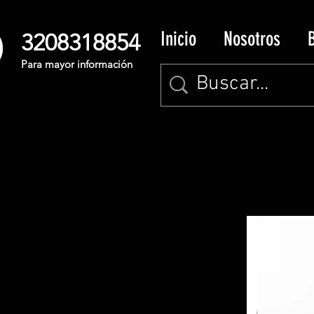
Inicio
Nosotros
3208318854
Para mayor información