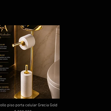
ollo piso porta celular Grecia Gold